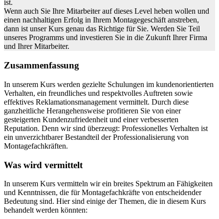
ist.
Wenn auch Sie Ihre Mitarbeiter auf dieses Level heben wollen und
einen nachhaltigen Erfolg in Ihrem Montagegeschäft anstreben,
dann ist unser Kurs genau das Richtige für Sie. Werden Sie Teil
unseres Programms und investieren Sie in die Zukunft Ihrer Firma
und Ihrer Mitarbeiter.
Zusammenfassung
In unserem Kurs werden gezielte Schulungen im kundenorientierten
Verhalten, ein freundliches und respektvolles Auftreten sowie
effektives Reklamationsmanagement vermittelt. Durch diese
ganzheitliche Herangehensweise profitieren Sie von einer
gesteigerten Kundenzufriedenheit und einer verbesserten
Reputation. Denn wir sind überzeugt: Professionelles Verhalten ist
ein unverzichtbarer Bestandteil der Professionalisierung von
Montagefachkräften.
Was wird vermittelt
In unserem Kurs vermitteln wir ein breites Spektrum an Fähigkeiten
und Kenntnissen, die für Montagefachkräfte von entscheidender
Bedeutung sind. Hier sind einige der Themen, die in diesem Kurs
behandelt werden könnten: