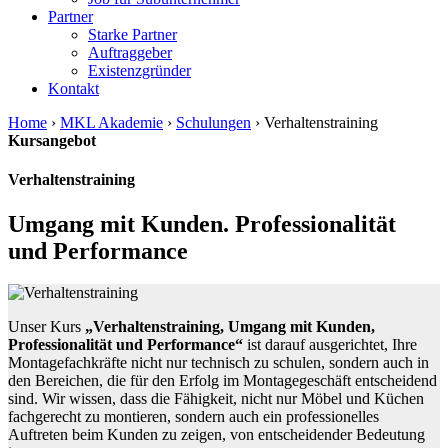
Partner
Starke Partner
Auftraggeber
Existenzgründer
Kontakt
Home
›
MKL Akademie
›
Schulungen
›
Verhaltenstraining
Kursangebot
Verhaltenstraining
Umgang mit Kunden. Professionalität
und Performance
Unser Kurs
„Verhaltenstraining, Umgang mit Kunden,
Professionalität und Performance“
ist darauf ausgerichtet, Ihre
Montagefachkräfte nicht nur technisch zu schulen, sondern auch in
den Bereichen, die für den Erfolg im Montagegeschäft entscheidend
sind. Wir wissen, dass die Fähigkeit, nicht nur Möbel und Küchen
fachgerecht zu montieren, sondern auch ein professionelles
Auftreten beim Kunden zu zeigen, von entscheidender Bedeutung