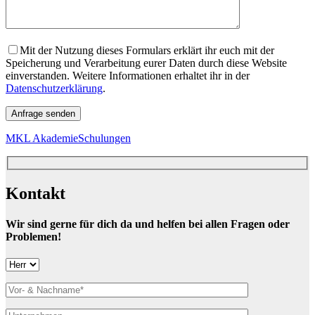
Mit der Nutzung dieses Formulars erklärt ihr euch mit der
Speicherung und Verarbeitung eurer Daten durch diese Website
einverstanden. Weitere Informationen erhaltet ihr in der
Datenschutzerklärung
.
MKL Akademie
Schulungen
Kontakt
Wir sind gerne für dich da und helfen bei allen Fragen oder
Problemen!