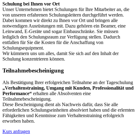
Schulung bei Ihnen vor Ort
Unser Unternehmen bietet Schulungen für Ihre Mitarbeiter an, die
von unseren erfahrenen Schulungsleitern durchgeführt werden.
Dabei kommen wir direkt zu Ihnen vor Ort und bringen alle
notwendigen Ausrüstungen mit. Dazu gehören ein Beamer, eine
Leinwand, E-Geräte und sogar Einbauschränke. Sie müssen
lediglich den Schulungsraum zur Verfügung stellen. Dadurch
entfallen für Sie die Kosten für die Anschaffung von
Schulungsequipment.
Wir kümmern uns um alles, damit Sie sich auf den Inhalt der
Schulung konzentrieren können.
Teilnahmebescheinigung
Als Bestätigung Ihrer erfolgreichen Teilnahme an der Tageschulung
„Verhaltenstraining, Umgang mit Kunden, Professionalität und
Performance“
erhalten alle Absolventen eine
Teilnahmebescheinigung.
Diese Bescheinigung dient als Nachweis dafür, dass Sie alle
erforderlichen Schulungseinheiten absolviert haben und die erlernten
Fähigkeiten und Kenntnisse zum Verhaltenstraining erfolgreich
erworben haben.
Kurs anfragen