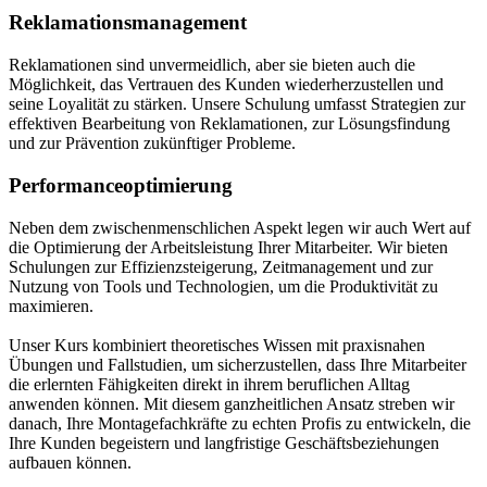
Reklamationsmanagement
Reklamationen sind unvermeidlich, aber sie bieten auch die
Möglichkeit, das Vertrauen des Kunden wiederherzustellen und
seine Loyalität zu stärken. Unsere Schulung umfasst Strategien zur
effektiven Bearbeitung von Reklamationen, zur Lösungsfindung
und zur Prävention zukünftiger Probleme.
Performanceoptimierung
Neben dem zwischenmenschlichen Aspekt legen wir auch Wert auf
die Optimierung der Arbeitsleistung Ihrer Mitarbeiter. Wir bieten
Schulungen zur Effizienzsteigerung, Zeitmanagement und zur
Nutzung von Tools und Technologien, um die Produktivität zu
maximieren.
Unser Kurs kombiniert theoretisches Wissen mit praxisnahen
Übungen und Fallstudien, um sicherzustellen, dass Ihre Mitarbeiter
die erlernten Fähigkeiten direkt in ihrem beruflichen Alltag
anwenden können. Mit diesem ganzheitlichen Ansatz streben wir
danach, Ihre Montagefachkräfte zu echten Profis zu entwickeln, die
Ihre Kunden begeistern und langfristige Geschäftsbeziehungen
aufbauen können.