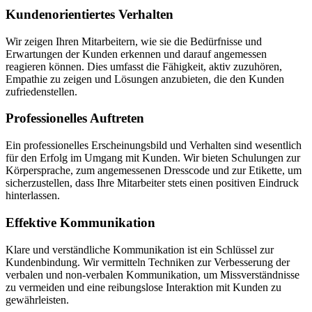
Kundenorientiertes Verhalten
Wir zeigen Ihren Mitarbeitern, wie sie die Bedürfnisse und
Erwartungen der Kunden erkennen und darauf angemessen
reagieren können. Dies umfasst die Fähigkeit, aktiv zuzuhören,
Empathie zu zeigen und Lösungen anzubieten, die den Kunden
zufriedenstellen.
Professionelles Auftreten
Ein professionelles Erscheinungsbild und Verhalten sind wesentlich
für den Erfolg im Umgang mit Kunden. Wir bieten Schulungen zur
Körpersprache, zum angemessenen Dresscode und zur Etikette, um
sicherzustellen, dass Ihre Mitarbeiter stets einen positiven Eindruck
hinterlassen.
Effektive Kommunikation
Klare und verständliche Kommunikation ist ein Schlüssel zur
Kundenbindung. Wir vermitteln Techniken zur Verbesserung der
verbalen und non-verbalen Kommunikation, um Missverständnisse
zu vermeiden und eine reibungslose Interaktion mit Kunden zu
gewährleisten.