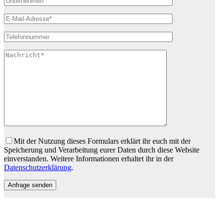
Bitte lasse dieses Feld leer.
Mit der Nutzung dieses Formulars erklärt ihr euch mit der
Speicherung und Verarbeitung eurer Daten durch diese Website
einverstanden. Weitere Informationen erhaltet ihr in der
Datenschutzerklärung
.