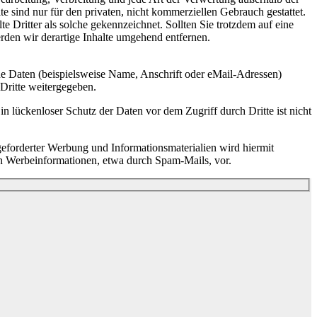
 sind nur für den privaten, nicht kommerziellen Gebrauch gestattet.
te Dritter als solche gekennzeichnet. Sollten Sie trotzdem auf eine
den wir derartige Inhalte umgehend entfernen.
e Daten (beispielsweise Name, Anschrift oder eMail-Adressen)
 Dritte weitergegeben.
n lückenloser Schutz der Daten vor dem Zugriff durch Dritte ist nicht
eforderter Werbung und Informationsmaterialien wird hiermit
von Werbeinformationen, etwa durch Spam-Mails, vor.