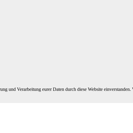
rung und Verarbeitung eurer Daten durch diese Website einverstanden. W