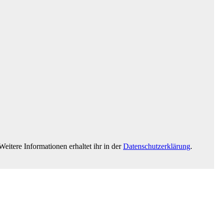
eitere Informationen erhaltet ihr in der
Datenschutzerklärung
.