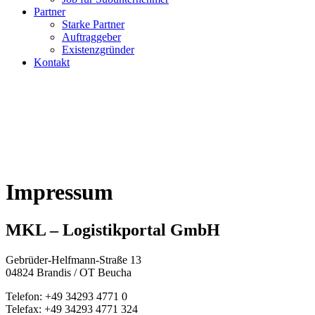
Partner
Starke Partner
Auftraggeber
Existenzgründer
Kontakt
Impressum
MKL – Logistikportal GmbH
Gebrüder-Helfmann-Straße 13
04824 Brandis / OT Beucha
Telefon: +49 34293 4771 0
Telefax: +49 34293 4771 324