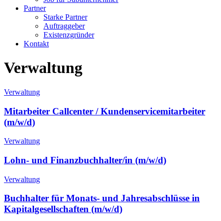
Partner
Starke Partner
Auftraggeber
Existenzgründer
Kontakt
Verwaltung
Verwaltung
Mitarbeiter Callcenter / Kundenservicemitarbeiter
(m/w/d)
Verwaltung
Lohn- und Finanzbuchhalter/in
(m/w/d)
Verwaltung
Buchhalter für Monats- und Jahresabschlüsse in
Kapitalgesellschaften
(m/w/d)