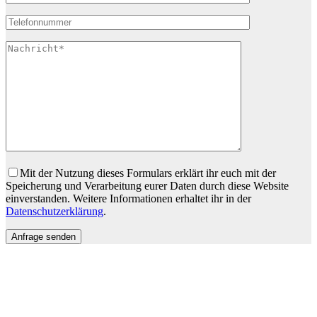
Bitte lasse dieses Feld leer.
Mit der Nutzung dieses Formulars erklärt ihr euch mit der
Speicherung und Verarbeitung eurer Daten durch diese Website
einverstanden. Weitere Informationen erhaltet ihr in der
Datenschutzerklärung
.