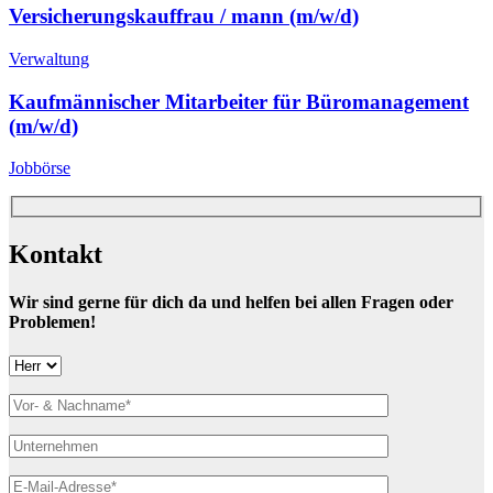
Versicherungskauffrau / mann
(m/w/d)
Verwaltung
Kaufmännischer Mitarbeiter für Büromanagement
(m/w/d)
Jobbörse
Kontakt
Wir sind gerne für dich da und helfen bei allen Fragen oder
Problemen!