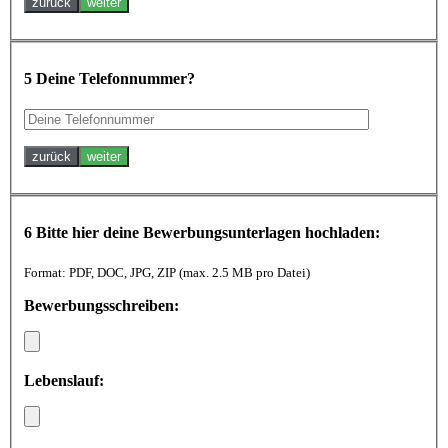
zurück
weiter
5
Deine Telefonnummer?
zurück
weiter
6
Bitte hier deine Bewerbungsunterlagen hochladen:
Format: PDF, DOC, JPG, ZIP (max. 2.5 MB pro Datei)
Bewerbungsschreiben:
Lebenslauf: