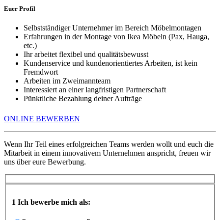
Euer Profil
Selbstständiger Unternehmer im Bereich Möbelmontagen
Erfahrungen in der Montage von Ikea Möbeln (Pax, Hauga,
etc.)
Ihr arbeitet flexibel und qualitätsbewusst
Kundenservice und kundenorientiertes Arbeiten, ist kein
Fremdwort
Arbeiten im Zweimannteam
Interessiert an einer langfristigen Partnerschaft
Pünktliche Bezahlung deiner Aufträge
ONLINE BEWERBEN
Wenn Ihr Teil eines erfolgreichen Teams werden wollt und euch die
Mitarbeit in einem innovativem Unternehmen anspricht, freuen wir
uns über eure Bewerbung.
1
Ich bewerbe mich als: