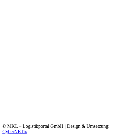
© MKL – Logistikportal GmbH | Design & Umsetzung:
CyberNETix