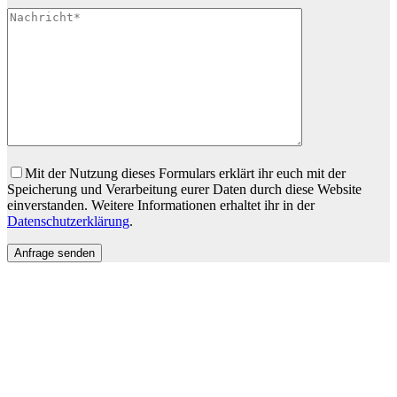
Bitte lasse dieses Feld leer.
Mit der Nutzung dieses Formulars erklärt ihr euch mit der
Speicherung und Verarbeitung eurer Daten durch diese Website
einverstanden. Weitere Informationen erhaltet ihr in der
Datenschutzerklärung
.