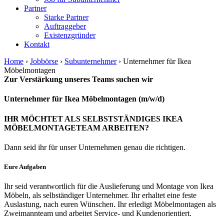
Partner
Starke Partner
Auftraggeber
Existenzgründer
Kontakt
Home
›
Jobbörse
›
Subunternehmer
›
Unternehmer für Ikea
Möbelmontagen
Zur Verstärkung unseres Teams suchen wir
Unternehmer für Ikea Möbelmontagen
(m/w/d)
IHR MÖCHTET ALS SELBSTSTÄNDIGES IKEA
MÖBELMONTAGETEAM ARBEITEN?
Dann seid ihr für unser Unternehmen genau die richtigen.
Eure Aufgaben
Ihr seid verantwortlich für die Auslieferung und Montage von Ikea
Möbeln, als selbständiger Unternehmer. Ihr erhaltet eine feste
Auslastung, nach euren Wünschen. Ihr erledigt Möbelmontagen als
Zweimannteam und arbeitet Service- und Kundenorientiert.