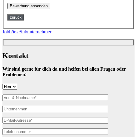
zurück
Jobbörse
Subunternehmer
Kontakt
Wir sind gerne für dich da und helfen bei allen Fragen oder
Problemen!