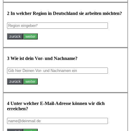
2
In welcher Region in Deutschland sie arbeiten möchten?
zurück
weiter
3
Wie ist dein Vor- und Nachname?
zurück
weiter
4
Unter welcher E-Mail-Adresse können wir dich
erreichen?