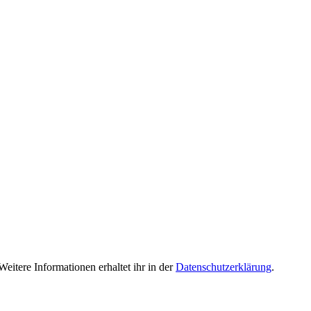
eitere Informationen erhaltet ihr in der
Datenschutzerklärung
.