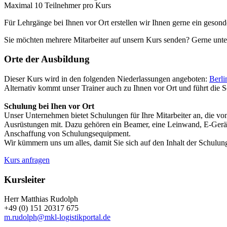
Maximal 10 Teilnehmer pro Kurs
Für Lehrgänge bei Ihnen vor Ort erstellen wir Ihnen gerne ein gesond
Sie möchten mehrere Mitarbeiter auf unsern Kurs senden? Gerne unter
Orte der Ausbildung
Dieser Kurs wird in den folgenden Niederlassungen angeboten:
Berli
Alternativ kommt unser Trainer auch zu Ihnen vor Ort und führt die S
Schulung bei Ihen vor Ort
Unser Unternehmen bietet Schulungen für Ihre Mitarbeiter an, die v
Ausrüstungen mit. Dazu gehören ein Beamer, eine Leinwand, E-Geräte
Anschaffung von Schulungsequipment.
Wir kümmern uns um alles, damit Sie sich auf den Inhalt der Schulun
Kurs anfragen
Kursleiter
Herr Matthias Rudolph
+49 (0) 151 20317 675
m.rudolph@mkl-logistikportal.de