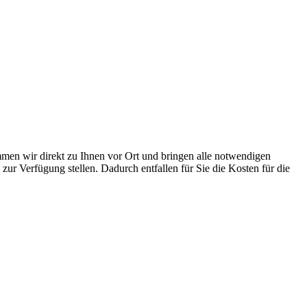
mmen wir direkt zu Ihnen vor Ort und bringen alle notwendigen
r Verfügung stellen. Dadurch entfallen für Sie die Kosten für die