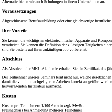
Alternativ bieten wir auch Schulungen in ihrem Unternehmen an.
Voraussetzungen
Abgeschlossene Berufsausbildung oder eine gleichwertige berufliche 
Ihre Vorteile
Sie kennen die wichtigsten elektrotechnischen Apparate und Kompone
verarbeitet. Sie kennen die Definition der zulässigen Tätigkeiten ein
sind Sie bestens auf Ihren zukünftigen Job vorbereitet.
Abschluss
Als Absolvent der MKL-Akademie erhalten Sie ein Zertifikat, das jäh
Der Teilnehmer unseres Seminars lernt nicht nur, welche gesetzlichen 
damit die von ihm nachgelagerten Arbeiten korrekt ausgeführt werden
hervorragenden Installateur ausmacht.
Kosten
Kosten pro Teilnehmern
1.100 € netto zzgl. MwSt.
Preisnachlass bei Anmeldung mehrerer Teilnehmer