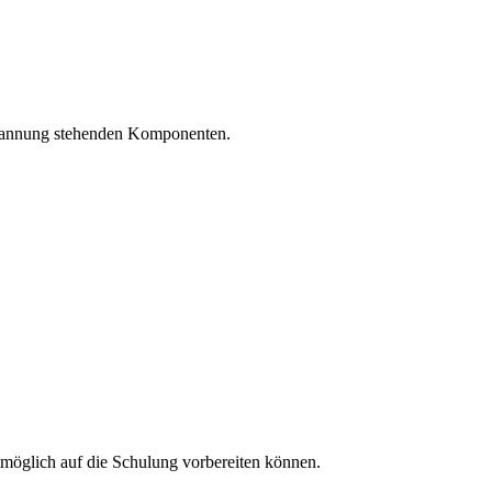
Spannung stehenden Komponenten.
tmöglich auf die Schulung vorbereiten können.