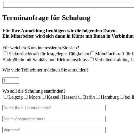
Terminanfrage für Schulung
Für Ihre Anmeldung benötigen wir die folgenden Daten.
Ein Mitarbeiter wird sich dann in Kürze mit Ihnen in Verbindun
Für welchen Kurs interessieren Sie sich?
Elektrofachkraft für festgelegte Tätigkeiten
Möbelfachkraft für f
Badmöbeln mit Sanitär- und Elektroanschluss
Verhaltenstraining.
Wie viele Teilnehmer möchten Sie anmelden?
Wo soll die Schulung stattfinden?
Leipzig
Moers
Kassel (Hessen)
Berlin
Hamburg
bei 