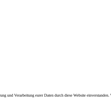
rung und Verarbeitung eurer Daten durch diese Website einverstanden. W