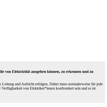
die von Elektrizität ausgehen können, zu erkennen und zu
en Leitung und Aufsicht erfolgen. Daher muss normalerweise für jede
 Verfügbarkeit von Elektriker*innen konfrontiert sein und es ist