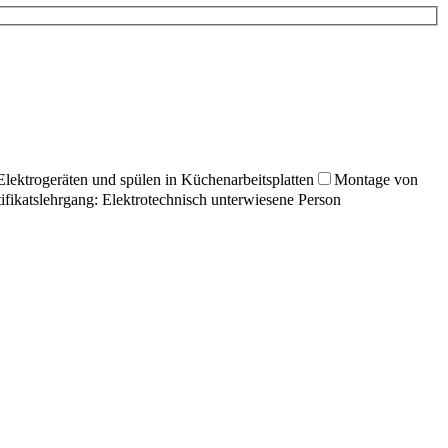
lektrogeräten und spülen in Küchenarbeitsplatten
Montage von
tifikatslehrgang: Elektrotechnisch unterwiesene Person